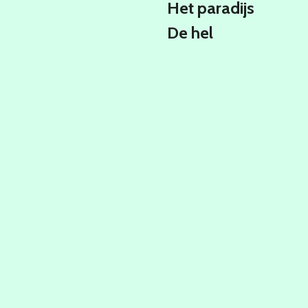
Het paradijs
De hel